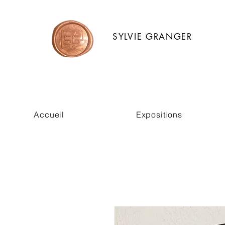
SYLVIE GRANGER
Accueil
Expositions