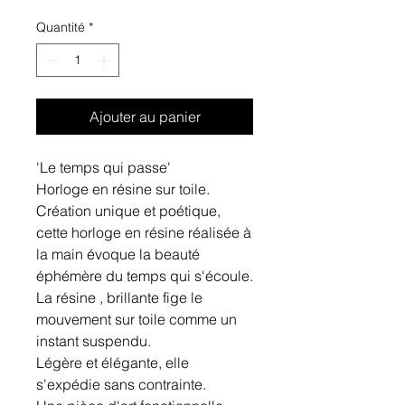
Quantité
*
Ajouter au panier
'Le temps qui passe'
Horloge en résine sur toile.
Création unique et poétique,
cette horloge en résine réalisée à
la main évoque la beauté
éphémère du temps qui s'écoule.
La résine , brillante fige le
mouvement sur toile comme un
instant suspendu.
Légère et élégante, elle
s'expédie sans contrainte.