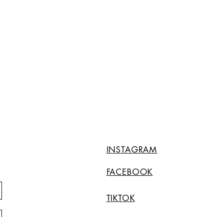
INSTAGRAM
FACEBOOK
TIKTOK