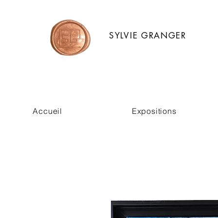
SYLVIE GRANGER
Accueil
Expositions