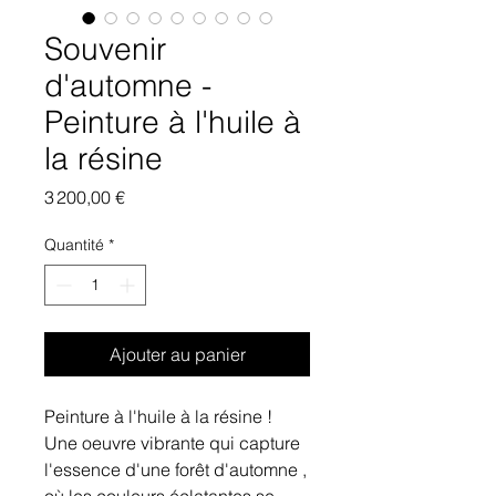
Souvenir
d'automne -
Peinture à l'huile à
la résine
Prix
3 200,00 €
Quantité
*
Ajouter au panier
Peinture à l'huile à la résine !
Une oeuvre vibrante qui capture
l'essence d'une forêt d'automne ,