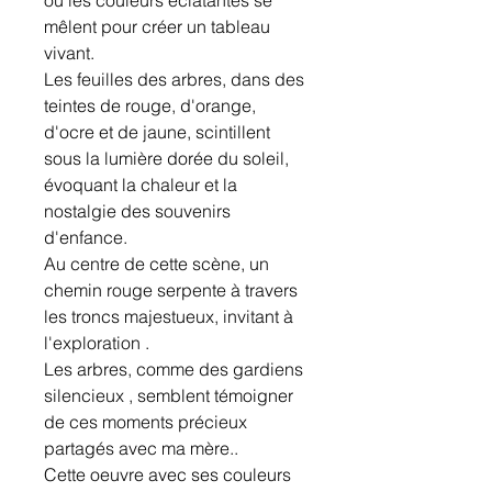
où les couleurs éclatantes se
mêlent pour créer un tableau
vivant.
Les feuilles des arbres, dans des
teintes de rouge, d'orange,
d'ocre et de jaune, scintillent
sous la lumière dorée du soleil,
évoquant la chaleur et la
nostalgie des souvenirs
d'enfance.
Au centre de cette scène, un
chemin rouge serpente à travers
les troncs majestueux, invitant à
l'exploration .
Les arbres, comme des gardiens
silencieux , semblent témoigner
de ces moments précieux
partagés avec ma mère..
Cette oeuvre avec ses couleurs