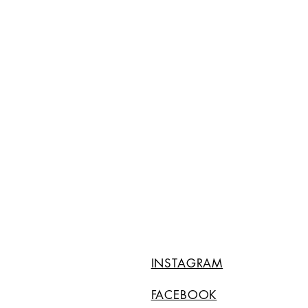
INSTAGRAM
FACEBOOK