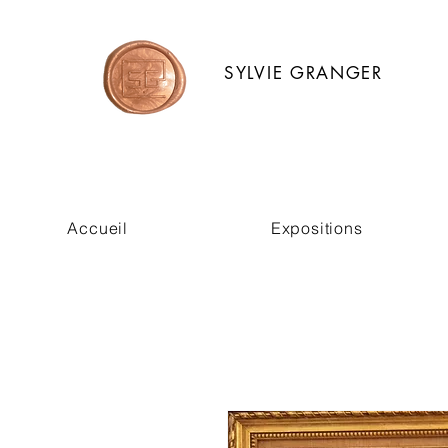
SYLVIE GRANGER
Accueil
Expositions