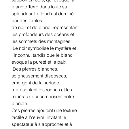
planète Terre dans toute sa
splendeur. Le fond est dominé
par des teintes
de noir et de blanc, représentant
les profondeurs des océans et
les sommets des montagnes.
Le noir symbolise le mystère et
l'inconnu, tandis que le blanc
évoque la pureté et la paix.
Des pierres blanches,
soigneusement disposées,
émergent de la surface,
représentant les roches et les
minéraux qui composent notre
planète.
Ces pierres ajoutent une texture
tactile à l'œuvre, invitant le
spectateur à s'approcher et à