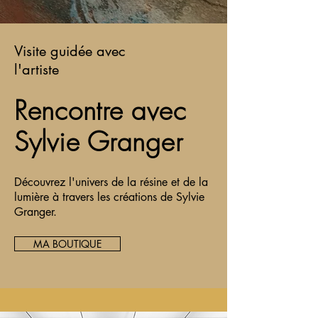
Visite guidée avec
l'artiste
Rencontre avec
Sylvie Granger
Découvrez l'univers de la résine et de la
lumière à travers les créations de Sylvie
Granger.
MA BOUTIQUE