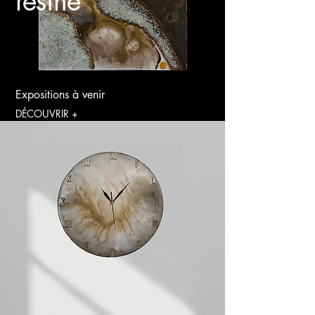
résine
Expositions à venir
DÉCOUVRIR +