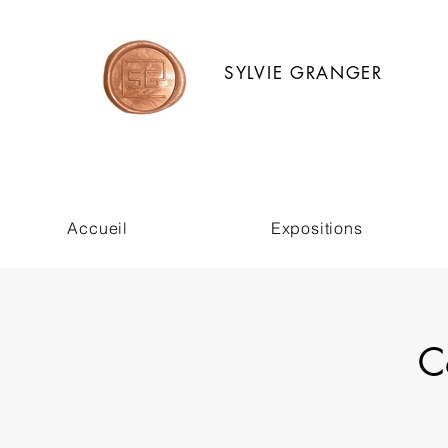
SYLVIE GRANGER
Accueil
Expositions
C