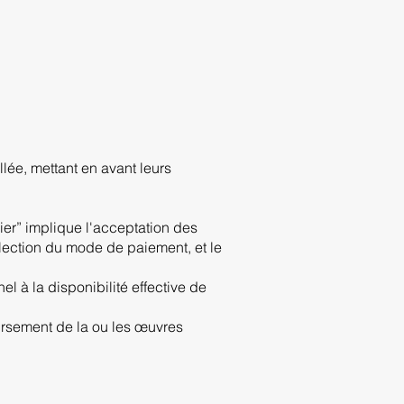
ée, mettant en avant leurs
ier” implique l'acceptation des
lection du mode de paiement, et le
el à la disponibilité effective de
ursement de la ou les œuvres