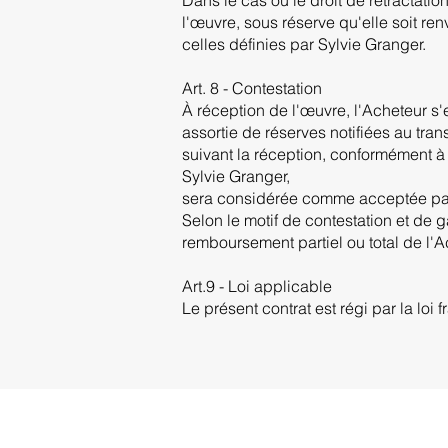
l'œuvre, sous réserve qu'elle soit re
celles définies par Sylvie Granger.
Art. 8 - Contestation
À réception de l'œuvre, l'Acheteur s'e
assortie de réserves notifiées au tr
suivant la réception, conformément à
Sylvie Granger,
sera considérée comme acceptée par
Selon le motif de contestation et de g
remboursement partiel ou total de l'Ac
Art.9 - Loi applicable
Le présent contrat est régi par la loi