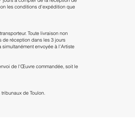
elon les conditions d'expédition que
transporteur. Toute livraison non
s de réception dans les 3 jours
 simultanément envoyée à l'Artiste
 renvoi de l'Œuvre commandée, soit le
s tribunaux de Toulon.